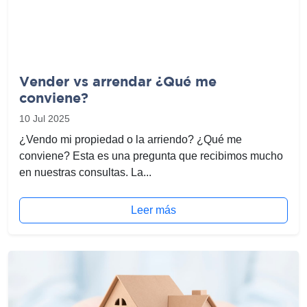
Vender vs arrendar ¿Qué me
conviene?
10 Jul 2025
¿Vendo mi propiedad o la arriendo? ¿Qué me
conviene? Esta es una pregunta que recibimos mucho
en nuestras consultas. La...
Leer más