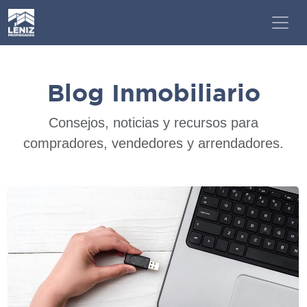
Blog Inmobiliario
Consejos, noticias y recursos para
compradores, vendedores y arrendadores.