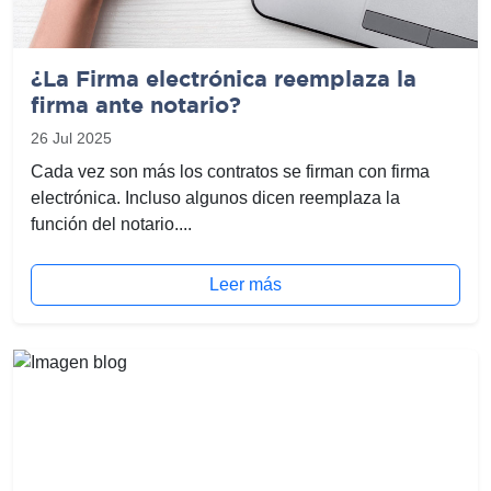
¿La Firma electrónica reemplaza la
firma ante notario?
26 Jul 2025
Cada vez son más los contratos se firman con firma
electrónica. Incluso algunos dicen reemplaza la
función del notario....
Leer más