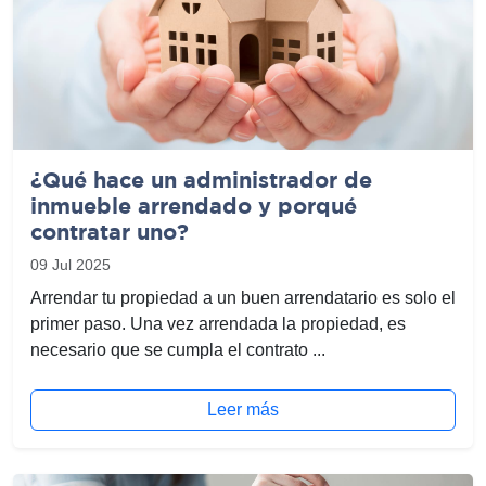
¿Qué hace un administrador de
inmueble arrendado y porqué
contratar uno?
09 Jul 2025
Arrendar tu propiedad a un buen arrendatario es solo el
primer paso. Una vez arrendada la propiedad, es
necesario que se cumpla el contrato ...
Leer más