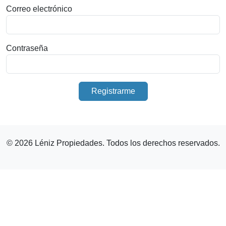
Correo electrónico
Contraseña
Registrarme
© 2026 Léniz Propiedades. Todos los derechos reservados.