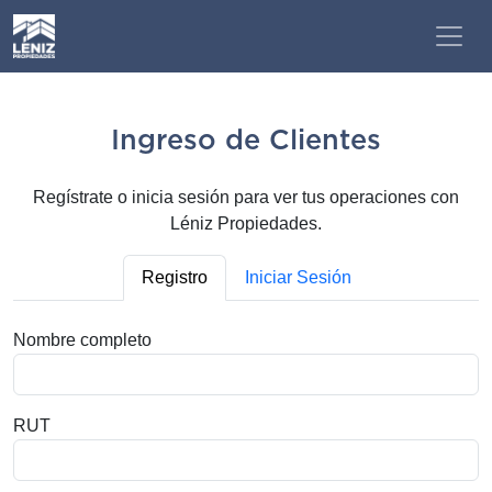
Ingreso de Clientes
Regístrate o inicia sesión para ver tus operaciones con
Léniz Propiedades.
Registro
Iniciar Sesión
Nombre completo
RUT